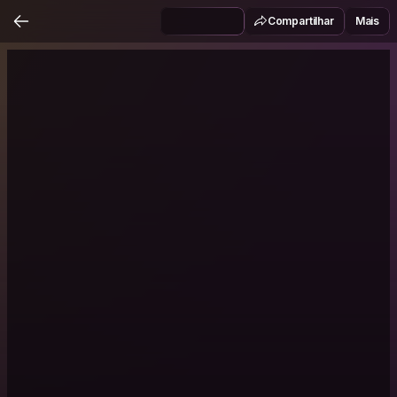
Compartilhar
Mais