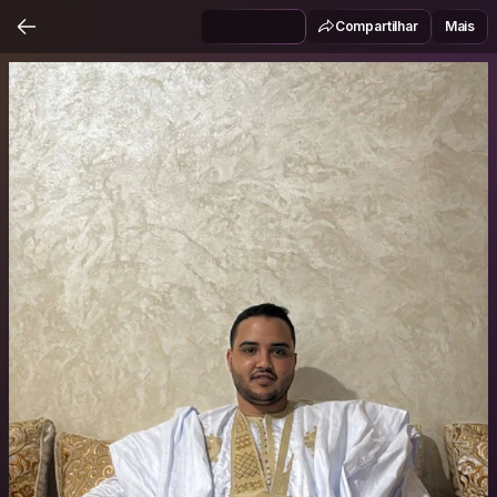
Compartilhar
Mais