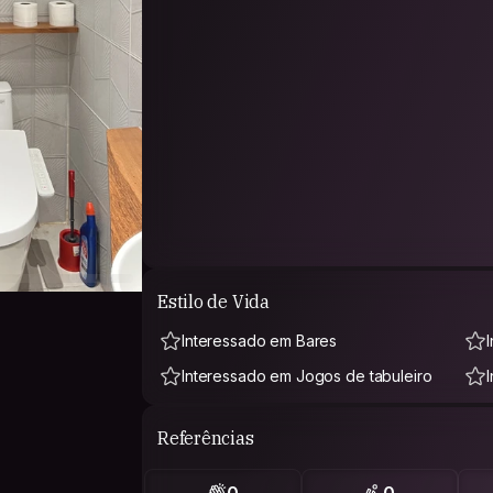
Estilo de Vida
Interessado em Bares
Interessado em Jogos de tabuleiro
Referências
0
0