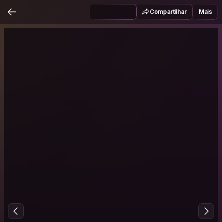
Compartilhar
Mais