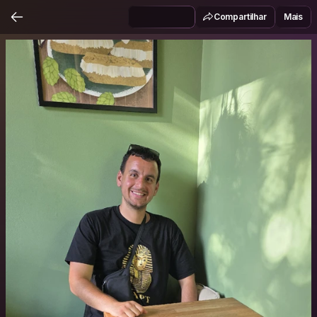
Compartilhar
Mais