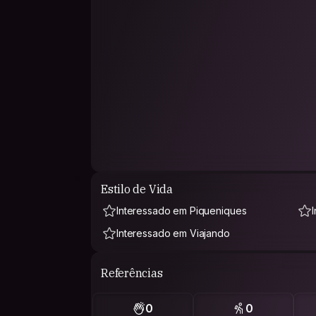
Estilo de Vida
Interessado em Piqueniques
Interessado em Viajando
Referências
0
0