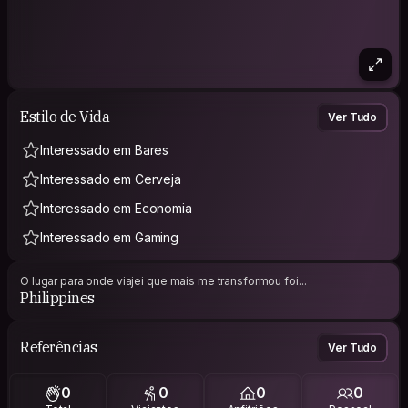
Estilo de Vida
Ver Tudo
Interessado em Bares
Interessado em Cerveja
Interessado em Economia
Interessado em Gaming
O lugar para onde viajei que mais me transformou foi...
Philippines
Referências
Ver Tudo
0
0
0
0