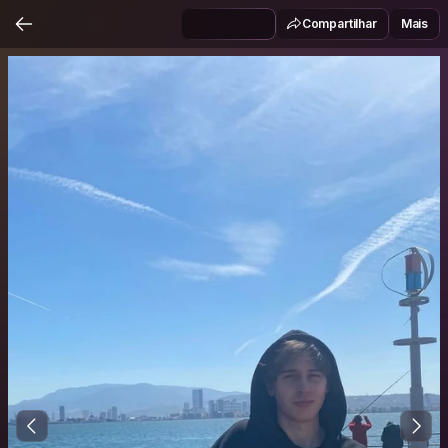
Compartilhar
Mais