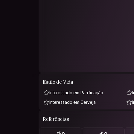
Estilo de Vida
Interessado em Panificação
Interessado em Cerveja
Referências
0
0