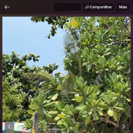
Compartilhar
Mais