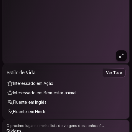
Estilo de Vida
Ver Tudo
Interessado em Ação
Interessado em Bem-estar animal
Fluente em Inglês
Fluente em Hindi
O próximo lugar na minha lista de viagens dos sonhos é...
Sikkim