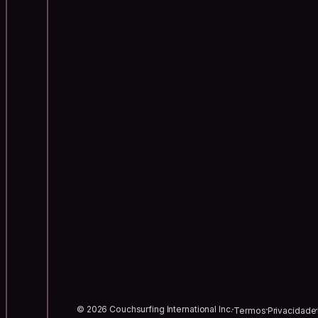
© 2026 Couchsurfing International Inc.
Termos
Privacidade