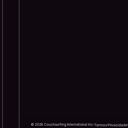
© 2026 Couchsurfing International Inc.
Termos
Privacidade