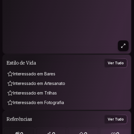
Estilo de Vida
Ver Tudo
Interessado em Bares
Interessado em Artesanato
Interessado em Trilhas
Interessado em Fotografia
Referências
Ver Tudo