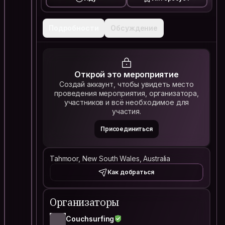
Подробности
Обсуждение
Открой это мероприятие
Создай аккаунт, чтобы увидеть место
проведения мероприятия, организатора,
участников и всё необходимое для
участия.
Присоединиться
Tahmoor, New South Wales, Australia
Как добраться
Организаторы
Couchsurfing