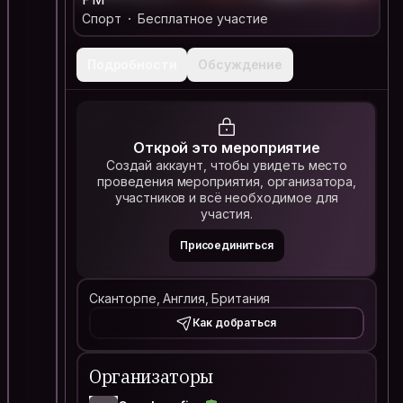
Спорт
Бесплатное участие
Подробности
Обсуждение
Открой это мероприятие
Создай аккаунт, чтобы увидеть место
проведения мероприятия, организатора,
участников и всё необходимое для
участия.
Присоединиться
Сканторпе, Англия, Британия
Как добраться
Организаторы