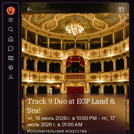
Track 9 Duo at EGP Land &
Sea!
чт, 16 июль 2026 г. в 10:00 PM - пт, 17
июль 2026 г. в 01:00 AM
Исполнительские искусства