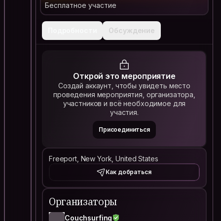
Бесплатное участие
Подробности
Обсуждение
Открой это мероприятие
Создай аккаунт, чтобы увидеть место
проведения мероприятия, организатора,
участников и всё необходимое для
участия.
Присоединиться
Freeport, New York, United States
Как добраться
Организаторы
Couchsurfing