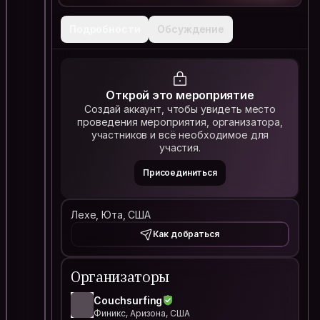
Подробности
Обсуждение
Открой это мероприятие
Создай аккаунт, чтобы увидеть место
проведения мероприятия, организатора,
участников и всё необходимое для
участия.
Присоединиться
Лехе, Юта, США
Как добраться
Организаторы
Couchsurfing
Финикс, Аризона, США