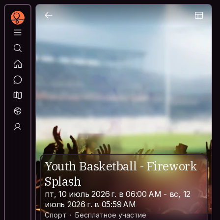
Youth Basketball - Firework
Splash
пт, 10 июль 2026 г. в 06:00 AM - вс, 12
июль 2026 г. в 05:59 AM
Спорт
Бесплатное участие