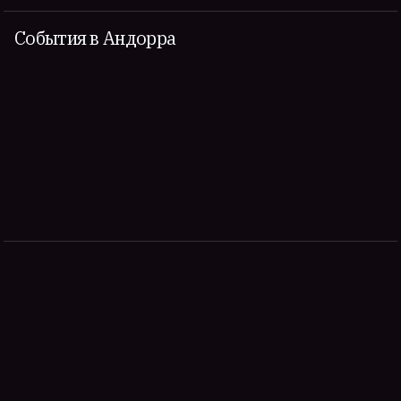
События в Андорра