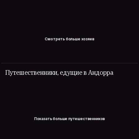
Смотреть больше хозяев
Путешественники, едущие в Андорра
Показать больше путешественников