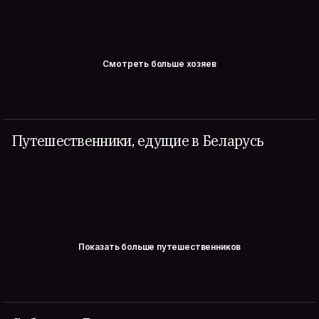
Смотреть больше хозяев
Путешественники, едущие в Беларусь
Показать больше путешественников