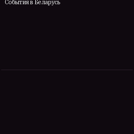
События в Беларусь