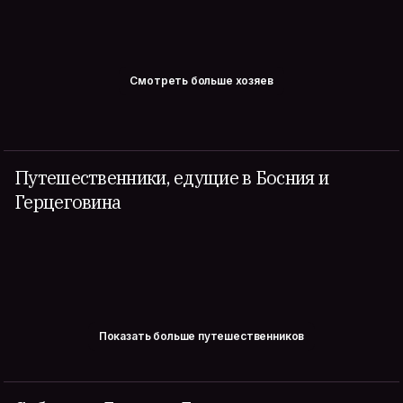
Смотреть больше хозяев
Путешественники, едущие в Босния и
Герцеговина
Показать больше путешественников