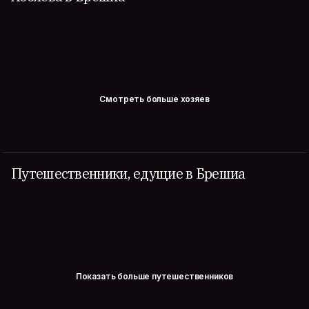
Смотреть больше хозяев
Путешественники, едущие в Брешиа
Показать больше путешественников