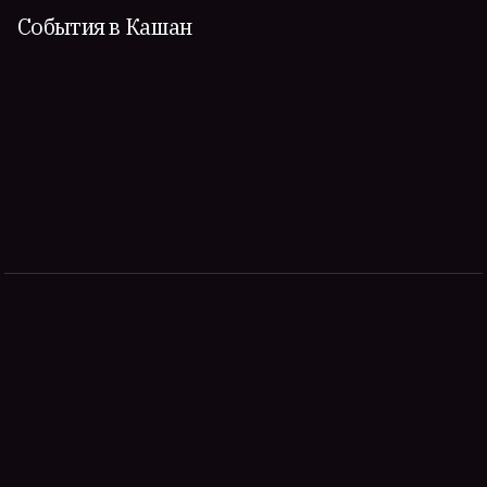
События в Кашан