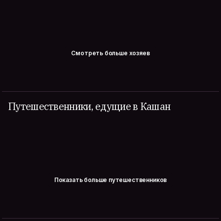
Смотреть больше хозяев
Путешественники, едущие в Кашан
Показать больше путешественников