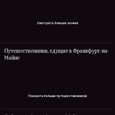
Смотреть больше хозяев
Путешественники, едущие в Франкфурт-на-
Майне
Показать больше путешественников