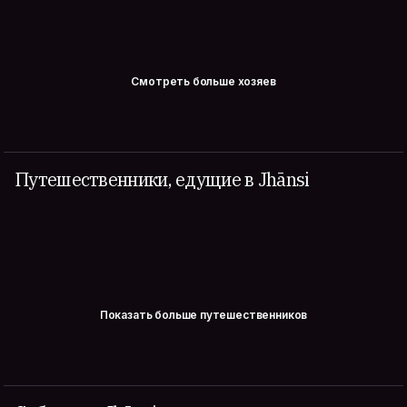
Смотреть больше хозяев
Путешественники, едущие в Jhānsi
Показать больше путешественников