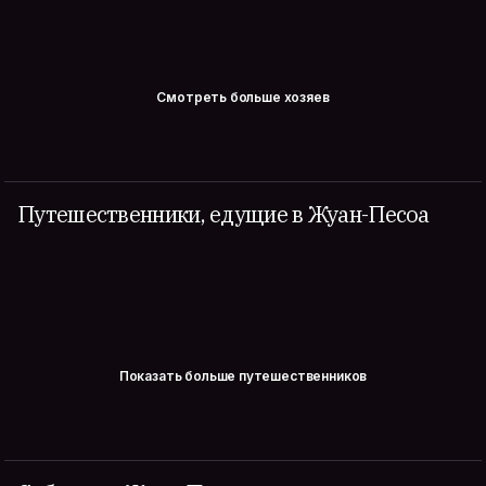
Смотреть больше хозяев
Путешественники, едущие в Жуан-Песоа
Показать больше путешественников