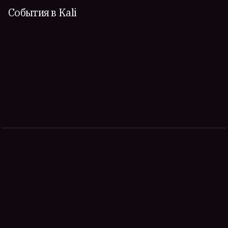
События в Kali