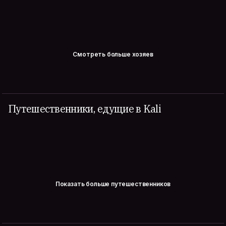
Смотреть больше хозяев
Путешественники, едущие в Kali
Показать больше путешественников