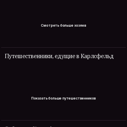
Смотреть больше хозяев
Путешественники, едущие в Карлсфельд
Показать больше путешественников