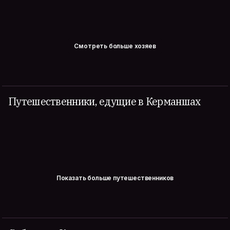
Смотреть больше хозяев
Путешественники, едущие в Керманшах
Показать больше путешественников