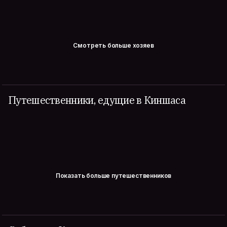
Смотреть больше хозяев
Путешественники, едущие в Киншаса
Показать больше путешественников