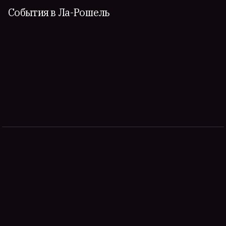
События в Ла-Рошель