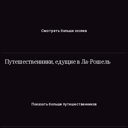
Смотреть больше хозяев
Путешественники, едущие в Ла-Рошель
Показать больше путешественников