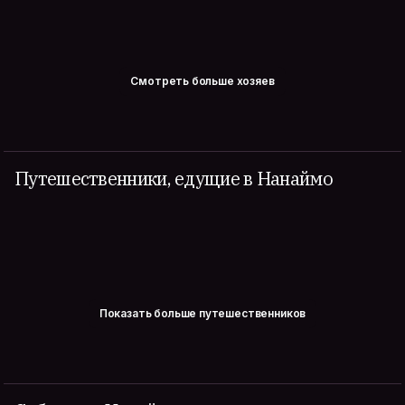
Смотреть больше хозяев
Путешественники, едущие в Нанаймо
Показать больше путешественников