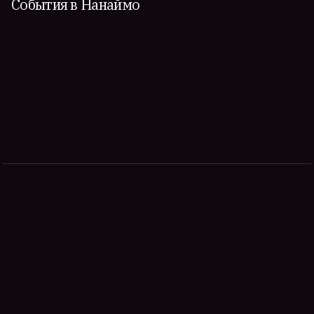
События в Нанаймо