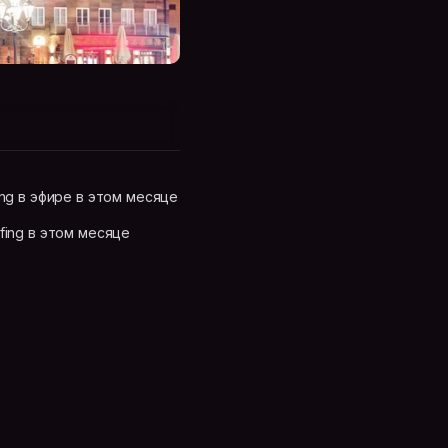
ing в эфире в этом месяце
fing в этом месяце