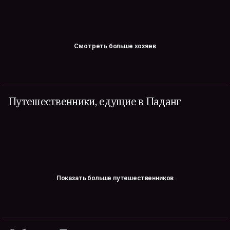
Смотреть больше хозяев
Путешественники, едущие в Паданг
Показать больше путешественников