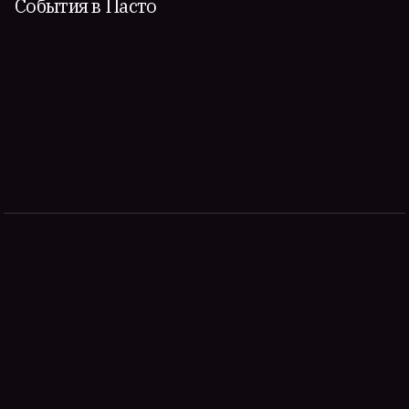
События в Пасто