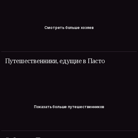
Смотреть больше хозяев
Путешественники, едущие в Пасто
Показать больше путешественников