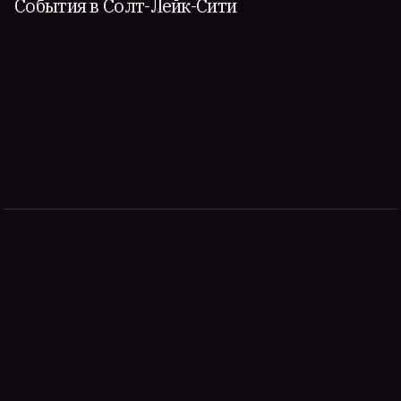
События в Солт-Лейк-Сити