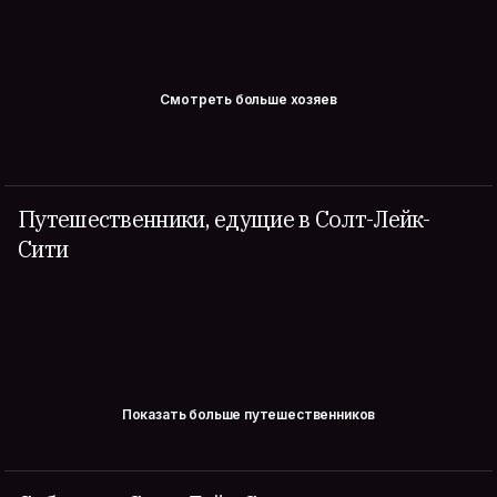
Смотреть больше хозяев
Путешественники, едущие в Солт-Лейк-
Сити
Показать больше путешественников