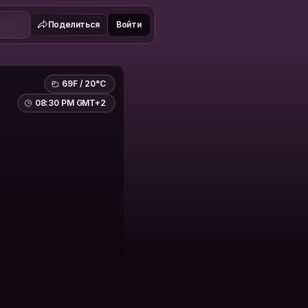
Поделиться
Войти
69F / 20°C
08:30 PM GMT+2