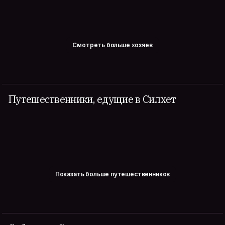
Смотреть больше хозяев
Путешественники, едущие в Силхет
Показать больше путешественников