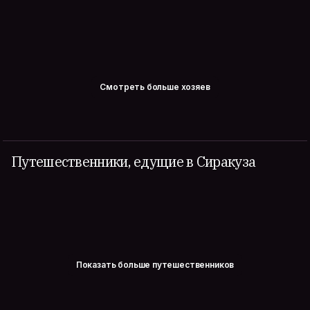
Смотреть больше хозяев
Путешественники, едущие в Сиракуза
Показать больше путешественников