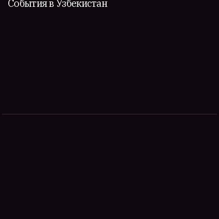
События в Узбекистан