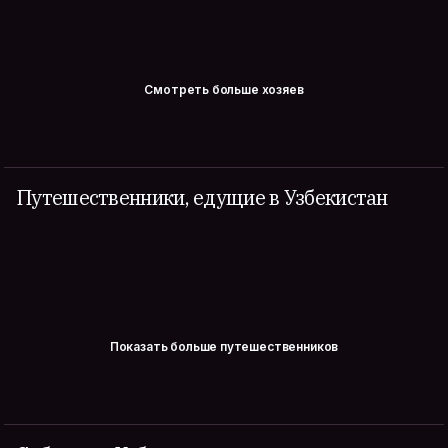
Смотреть больше хозяев
Путешественники, едущие в Узбекистан
Показать больше путешественников