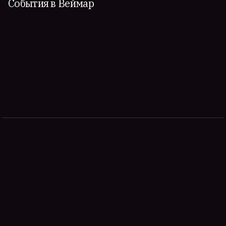
События в Веймар