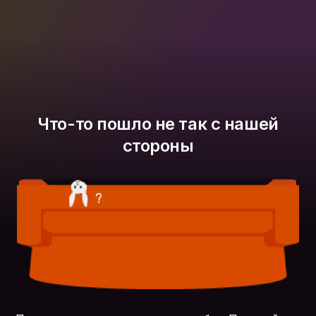
Что-то пошло не так с нашей
стороны