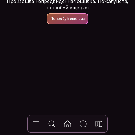
Произошла непредвиденная ошибка. Пожалуйста,
попробуй ещё раз.
Попробуй ещё раз