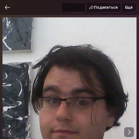
Поделиться
Ещё