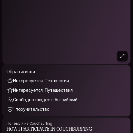
Образ жизни
Интересуется: Технологии
Интересуется: Путешествия
Свободно владеет: Английский
1 поручительство
Почему я на Couchsurfing
HOW I PARTICIPATE IN COUCHSURFING