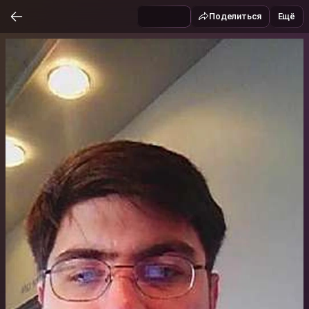
Поделиться
Ещё