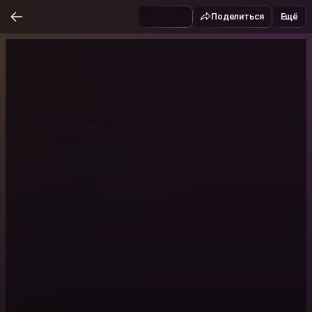
Поделиться
Ещё