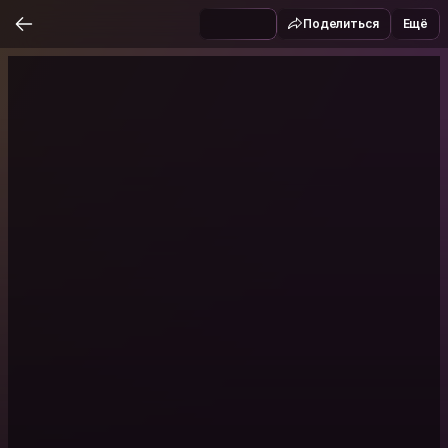
Поделиться
Ещё