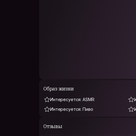
Образ жизни
Интересуется: ASMR
Интересуется: Пиво
Отзывы