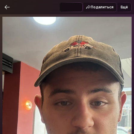
Поделиться
Ещё