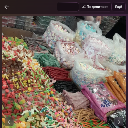
Поделиться
Ещё