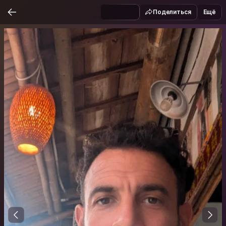
Поделиться
Ещё