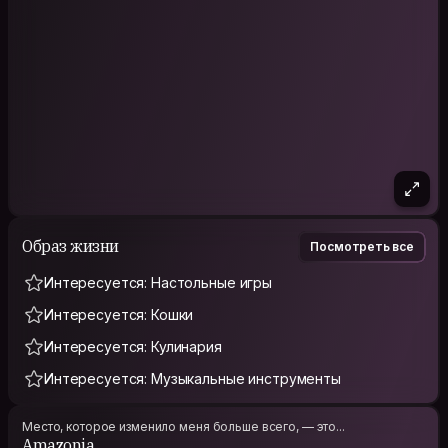
Образ жизни
Посмотреть все
Интересуется: Настольные игры
Интересуется: Кошки
Интересуется: Кулинария
Интересуется: Музыкальные инструменты
Место, которое изменило меня больше всего, — это...
Amazonia