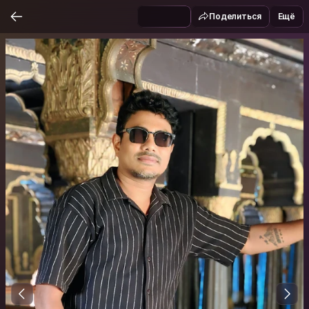
Поделиться
Ещё